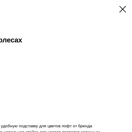
олесах
удобную подставку для цветов лофт от бренда